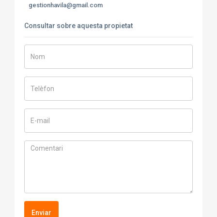
gestionhavila@gmail.com
Consultar sobre aquesta propietat
Enviar